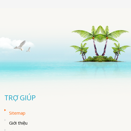
TRỢ GIÚP
Sitemap
Giới thiệu