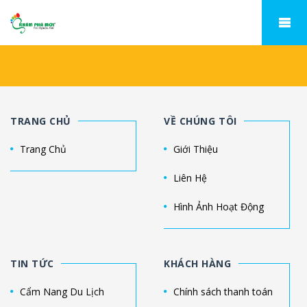
TRANG CHỦ
VỀ CHÚNG TÔI
Trang Chủ
Giới Thiệu
Liên Hệ
Hình Ảnh Hoạt Động
TIN TỨC
KHÁCH HÀNG
Cẩm Nang Du Lịch
Chính sách thanh toán