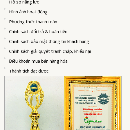
Hồ sơ năng lực
Hình ảnh hoạt động
Phương thức thanh toán
Chính sách đổi trả & hoàn tiền
Chính sách bảo mật thông tin khách hàng
Chính sách giải quyết tranh chấp, khiếu nại
Điều khoản mua bán hàng hóa
Thành tích đạt được