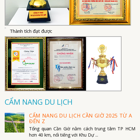
Thành tích đạt được
CẨM NANG DU LỊCH
CẨM NANG DU LỊCH CẦN GIỜ 2025 TỪ A
ĐẾN Z
Tổng quan Cần Giờ nằm cách trung tâm TP HCM
hơn 40 km, nổi tiếng với Khu Dự ...