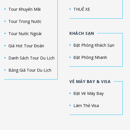
Tour Khuyến Mãi
THUÊ XE
Tour Trong Nước
KHÁCH SẠN
Tour Nước Ngoài
Đặt Phòng Khách Sạn
Giá Hot Tour Đoàn
Đặt Phòng Nhanh
Danh Sách Tour Du Lịch
Bảng Giá Tour Du Lịch
VÉ MÁY BAY & VISA
Đặt Vé Máy Bay
Làm Thẻ Visa