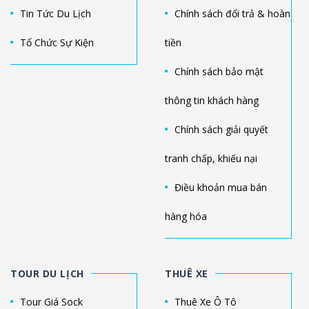
Tin Tức Du Lịch
Chính sách đổi trả & hoàn
Tổ Chức Sự Kiện
tiền
Chính sách bảo mật
thông tin khách hàng
Chính sách giải quyết
tranh chấp, khiếu nại
Điều khoản mua bán
hàng hóa
TOUR DU LỊCH
THUÊ XE
Tour Giá Sock
Thuê Xe Ô Tô