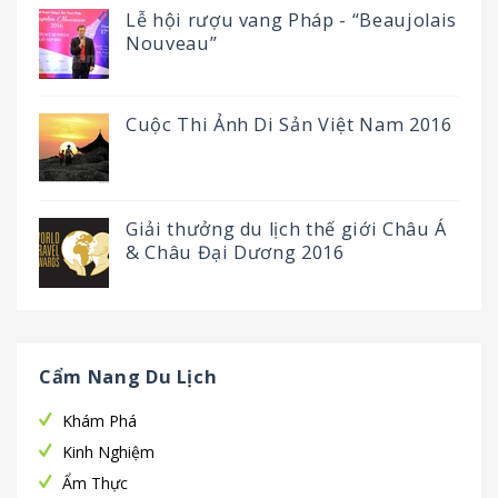
Lễ hội rượu vang Pháp - “Beaujolais
Nouveau”
Cuộc Thi Ảnh Di Sản Việt Nam 2016
Giải thưởng du lịch thế giới Châu Á
& Châu Đại Dương 2016
Cẩm Nang Du Lịch
Khám Phá
Kinh Nghiệm
Ẩm Thực