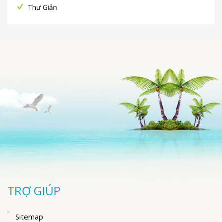
Thư Giản
TRỢ GIÚP
Sitemap