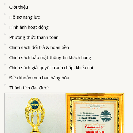
Giới thiệu
Hồ sơ năng lực
Hình ảnh hoạt động
Phương thức thanh toán
Chính sách đổi trả & hoàn tiền
Chính sách bảo mật thông tin khách hàng
Chính sách giải quyết tranh chấp, khiếu nại
Điều khoản mua bán hàng hóa
Thành tích đạt được