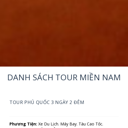
DANH SÁCH TOUR MIỀN NAM
TOUR PHÚ QUỐC 3 NGÀY 2 ĐÊM
Phương Tiện:
Xe Du Lịch. Máy Bay. Tàu Cao Tốc.