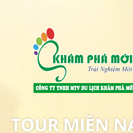
TOUR MIỀN 