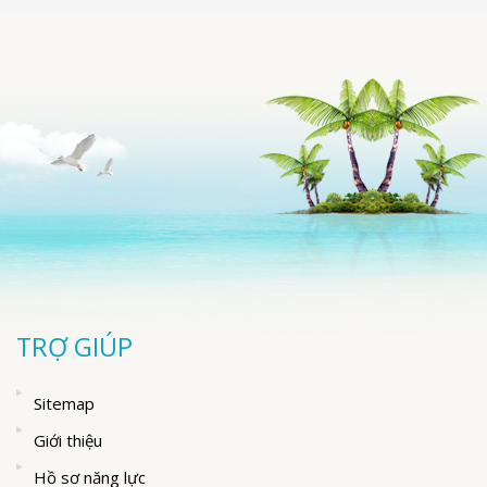
TRỢ GIÚP
Sitemap
Giới thiệu
Hồ sơ năng lực