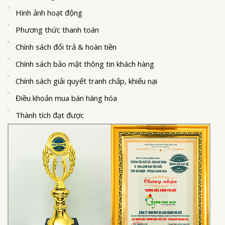
Hình ảnh hoạt động
Phương thức thanh toán
Chính sách đổi trả & hoàn tiền
Chính sách bảo mật thông tin khách hàng
Chính sách giải quyết tranh chấp, khiếu nại
Điều khoản mua bán hàng hóa
Thành tích đạt được