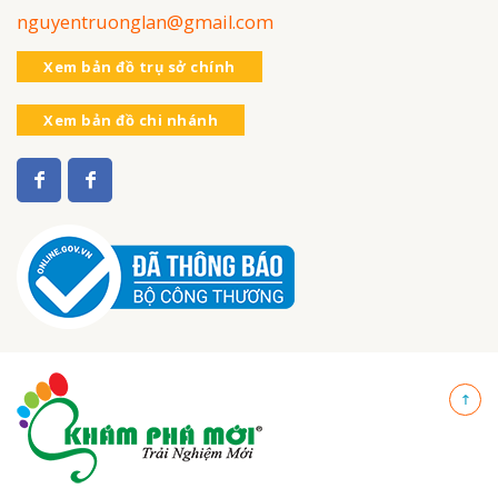
nguyentruonglan@gmail.com
Xem bản đồ trụ sở chính
Xem bản đồ chi nhánh