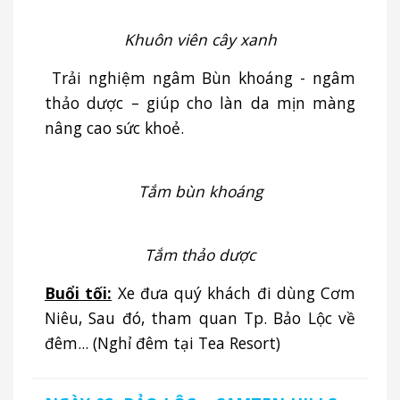
Khuôn viên cây xanh
Trải nghiệm ngâm Bùn khoáng - ngâm
thảo dược – giúp cho làn da mịn màng
nâng cao sức khoẻ.
Tắm bùn khoáng
Tắm thảo dược
Buổi tối:
Xe đưa quý khách đi dùng Cơm
Niêu, Sau đó, tham quan Tp. Bảo Lộc về
đêm... (Nghỉ đêm tại Tea Resort)