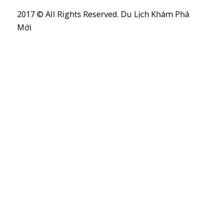
2017 © All Rights Reserved. Du Lịch Khám Phá
Mới