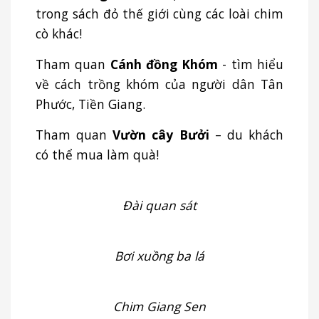
trong sách đỏ thế giới cùng các loài chim
cò khác!
Tham quan
Cánh đồng Khóm
- tìm hiểu
về cách trồng khóm của người dân Tân
Phước, Tiền Giang.
Tham quan
Vườn cây Bưởi
– du khách
có thể mua làm quà!
Đài quan sát
Bơi xuồng ba lá
Chim Giang Sen