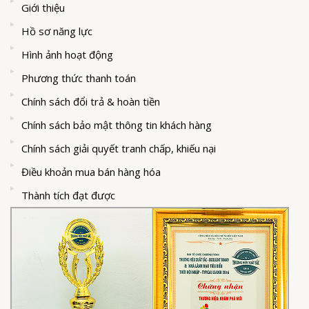
Giới thiệu
Hồ sơ năng lực
Hình ảnh hoạt động
Phương thức thanh toán
Chính sách đổi trả & hoàn tiền
Chính sách bảo mật thông tin khách hàng
Chính sách giải quyết tranh chấp, khiếu nại
Điều khoản mua bán hàng hóa
Thành tích đạt được