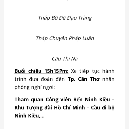
Tháp Bồ Đề Đạo Tràng
Tháp Chuyển Pháp Luân
Câu Thi Na
Buổi chiều
15h15Pm:
Xe tiếp tục hành
trình đưa đoàn đến
Tp. Cần Thơ
nhận
phòng nghỉ ngơi:
Tham quan Công viên Bến Ninh Kiều –
Khu Tượng đài Hồ Chí Minh – Cầu đi bộ
Ninh Kiều,…