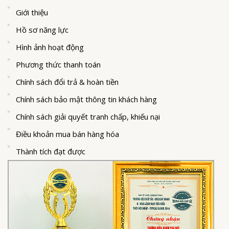
Giới thiệu
Hồ sơ năng lực
Hình ảnh hoạt động
Phương thức thanh toán
Chính sách đổi trả & hoàn tiền
Chính sách bảo mật thông tin khách hàng
Chính sách giải quyết tranh chấp, khiếu nại
Điều khoản mua bán hàng hóa
Thành tích đạt được