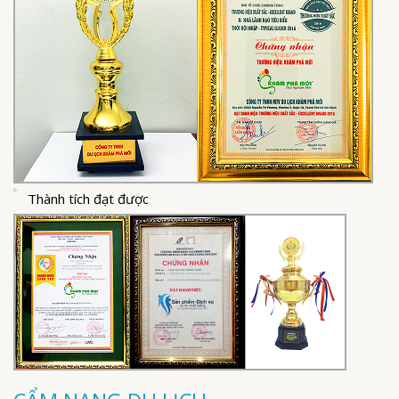
Thành tích đạt được