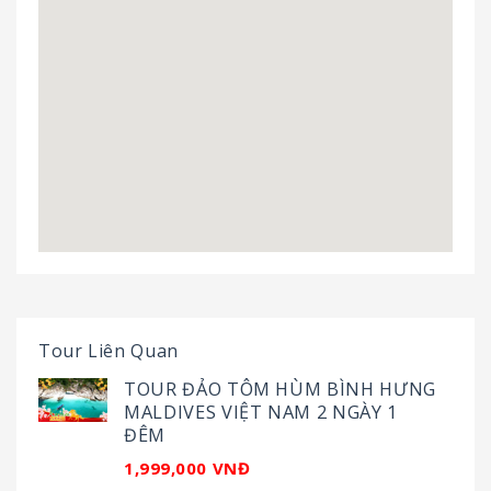
Tour Liên Quan
TOUR ĐẢO TÔM HÙM BÌNH HƯNG
MALDIVES VIỆT NAM 2 NGÀY 1
ĐÊM
1,999,000 VNĐ