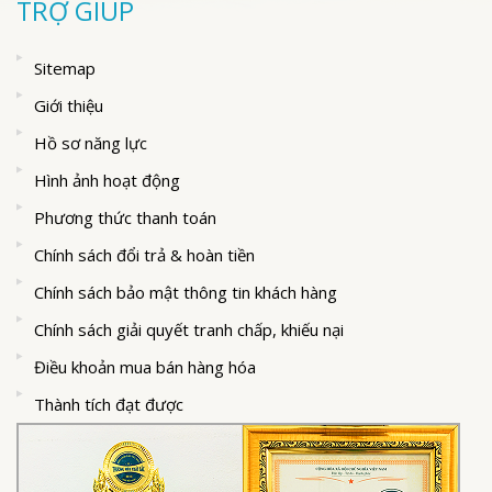
TRỢ GIÚP
Sitemap
Giới thiệu
Hồ sơ năng lực
Hình ảnh hoạt động
Phương thức thanh toán
Chính sách đổi trả & hoàn tiền
Chính sách bảo mật thông tin khách hàng
Chính sách giải quyết tranh chấp, khiếu nại
Điều khoản mua bán hàng hóa
Thành tích đạt được