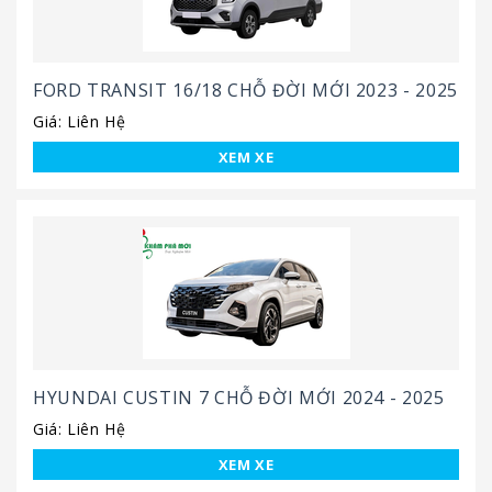
FORD TRANSIT 16/18 CHỖ ĐỜI MỚI 2023 - 2025
Giá: Liên Hệ
XEM XE
HYUNDAI CUSTIN 7 CHỖ ĐỜI MỚI 2024 - 2025
Giá: Liên Hệ
XEM XE