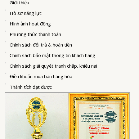
Giới thiệu
Hồ sơ năng lực
Hình ảnh hoạt động
Phương thức thanh toán
Chính sách đổi trả & hoàn tiền
Chính sách bảo mật thông tin khách hàng
Chính sách giải quyết tranh chấp, khiếu nại
Điều khoản mua bán hàng hóa
Thành tích đạt được