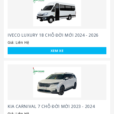
IVECO LUXURY 18 CHỖ ĐỜI MỚI 2024 - 2026
Giá: Liên Hệ
XEM XE
KIA CARNIVAL 7 CHỖ ĐỜI MỜI 2023 - 2024
Giá: Liên Hệ