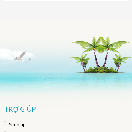
TRỢ GIÚP
Sitemap