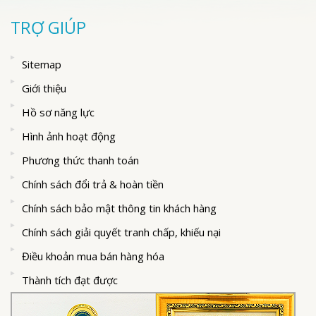
TRỢ GIÚP
Sitemap
Giới thiệu
Hồ sơ năng lực
Hình ảnh hoạt động
Phương thức thanh toán
Chính sách đổi trả & hoàn tiền
Chính sách bảo mật thông tin khách hàng
Chính sách giải quyết tranh chấp, khiếu nại
Điều khoản mua bán hàng hóa
Thành tích đạt được