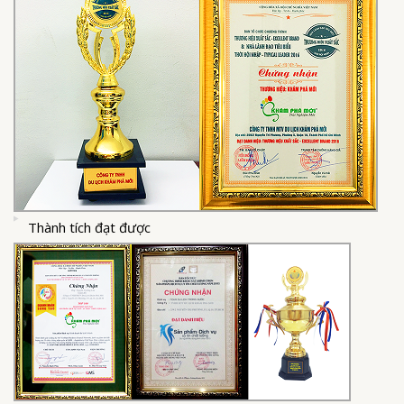
Thành tích đạt được