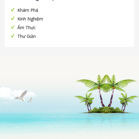
Khám Phá
Kinh Nghiệm
Ẩm Thực
Thư Giản