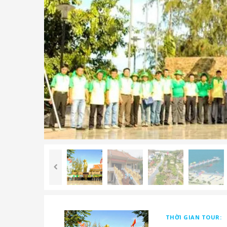
THỜI GIAN TOUR: