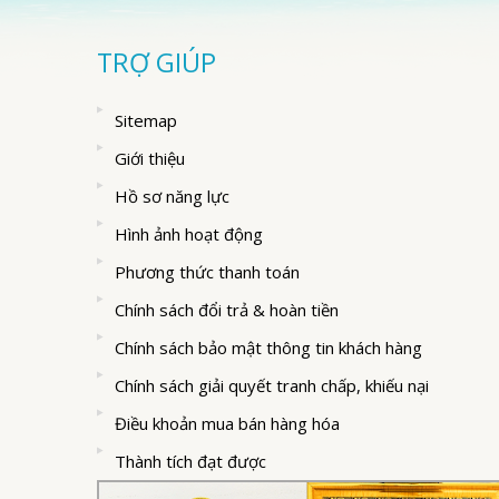
TRỢ GIÚP
Sitemap
Giới thiệu
Hồ sơ năng lực
Hình ảnh hoạt động
Phương thức thanh toán
Chính sách đổi trả & hoàn tiền
Chính sách bảo mật thông tin khách hàng
Chính sách giải quyết tranh chấp, khiếu nại
Điều khoản mua bán hàng hóa
Thành tích đạt được