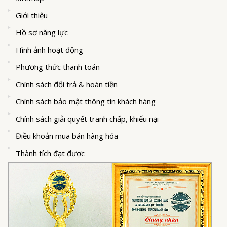
Giới thiệu
Hồ sơ năng lực
Hình ảnh hoạt động
Phương thức thanh toán
Chính sách đổi trả & hoàn tiền
Chính sách bảo mật thông tin khách hàng
Chính sách giải quyết tranh chấp, khiếu nại
Điều khoản mua bán hàng hóa
Thành tích đạt được