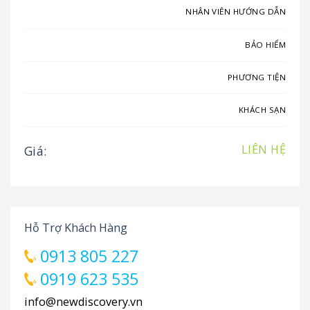
NHÂN VIÊN HƯỚNG DẪN
BẢO HIỂM
PHƯƠNG TIỆN
KHÁCH SẠN
LIÊN HỆ
Giá:
Hỗ Trợ Khách Hàng
0913 805 227
0919 623 535
info@newdiscovery.vn