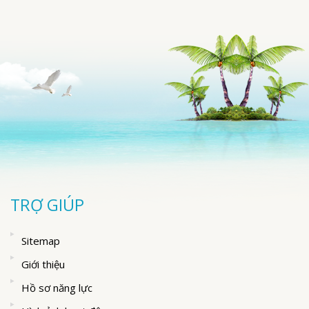
TRỢ GIÚP
Sitemap
Giới thiệu
Hồ sơ năng lực