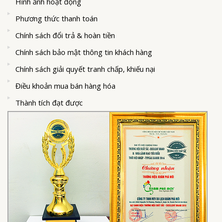
Hình ảnh hoạt động
Phương thức thanh toán
Chính sách đổi trả & hoàn tiền
Chính sách bảo mật thông tin khách hàng
Chính sách giải quyết tranh chấp, khiếu nại
Điều khoản mua bán hàng hóa
Thành tích đạt được