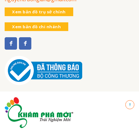
Xem bản đồ trụ sở chính
Xem bản đồ chi nhánh