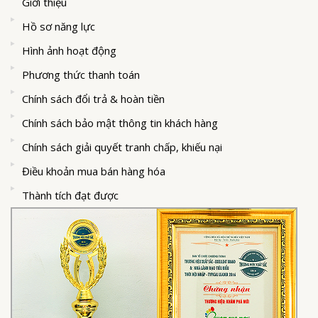
Giới thiệu
Hồ sơ năng lực
Hình ảnh hoạt động
Phương thức thanh toán
Chính sách đổi trả & hoàn tiền
Chính sách bảo mật thông tin khách hàng
Chính sách giải quyết tranh chấp, khiếu nại
Điều khoản mua bán hàng hóa
Thành tích đạt được