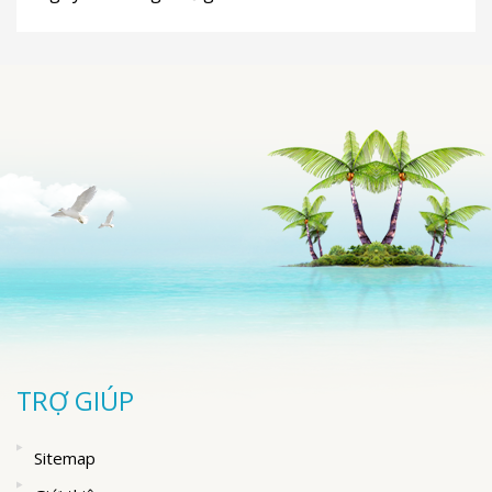
TRỢ GIÚP
Sitemap