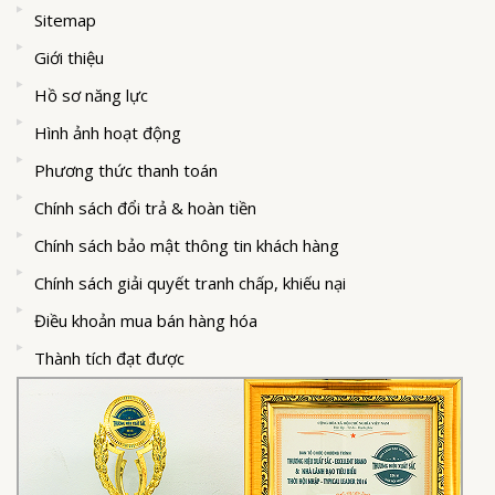
Sitemap
Giới thiệu
Hồ sơ năng lực
Hình ảnh hoạt động
Phương thức thanh toán
Chính sách đổi trả & hoàn tiền
Chính sách bảo mật thông tin khách hàng
Chính sách giải quyết tranh chấp, khiếu nại
Điều khoản mua bán hàng hóa
Thành tích đạt được