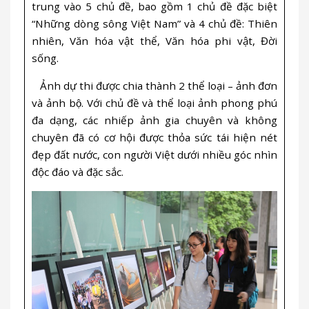
trung vào 5 chủ đề, bao gồm 1 chủ đề đặc biệt
“Những dòng sông Việt Nam” và 4 chủ đề: Thiên
nhiên, Văn hóa vật thể, Văn hóa phi vật, Đời
sống.
Ảnh dự thi được chia thành 2 thể loại – ảnh đơn
và ảnh bộ. Với chủ đề và thể loại ảnh phong phú
đa dạng, các nhiếp ảnh gia chuyên và không
chuyên đã có cơ hội được thỏa sức tái hiện nét
đẹp đất nước, con người Việt dưới nhiều góc nhìn
độc đáo và đặc sắc.