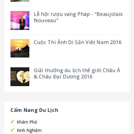
Lễ hội rượu vang Pháp - “Beaujolais
Nouveau”
Cuộc Thi Ảnh Di Sản Việt Nam 2016
Giải thưởng du lịch thế giới Châu Á
& Châu Đại Dương 2016
Cẩm Nang Du Lịch
Khám Phá
Kinh Nghiệm