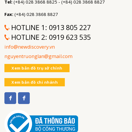
Tel:
(+84) 028 3868 8825 - (+84) 028 3868 8827
Fax:
(+84) 028 3868 8827
HOTLINE 1:
0913 805 227
HOTLINE 2:
0919 623 535
info@newdiscovery.vn
nguyentruonglan@gmail.com
Xem bản đồ trụ sở chính
Xem bản đồ chi nhánh