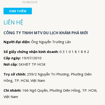
15/08/2016
XEM THÊM
LIÊN HỆ
CÔNG TY TNHH MTV DU LỊCH KHÁM PHÁ MỚI
Người đại diện:
Ông Nguyễn Trường Lân
Số giấy chứng nhận kinh doanh:
0 3 1 0 1 8 1 8 9 2
Cấp ngày:
19/07/2010
Nơi cấp:
SKHĐT TP HCM
Trụ sở chính:
259/2 Nguyễn Tri Phương, Phường Diên
Hồng, TP. HCM, Việt Nam
Chi nhánh:
166 Ngô Quyền, Phường Diên Hồng, TP. HCM,
Việt Nam