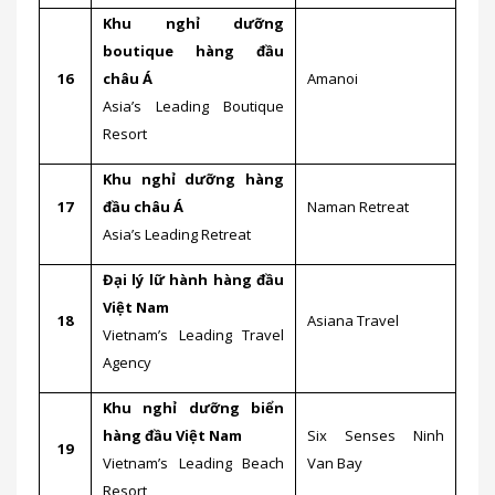
Khu nghỉ dưỡng
boutique hàng đầu
16
châu Á
Amanoi
Asia’s Leading Boutique
Resort
Khu nghỉ dưỡng hàng
17
đầu châu Á
Naman Retreat
Asia’s Leading Retreat
Đại lý lữ hành hàng
đầu
Việt Nam
18
Asiana Travel
Vietnam’s Leading Travel
Agency
Khu nghỉ dưỡng biển
hàng đầu Việt Nam
Six Senses Ninh
19
Vietnam’s Leading Beach
Van Bay
Resort