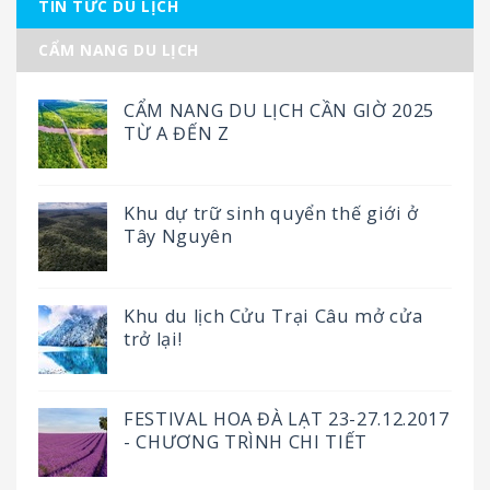
TIN TỨC DU LỊCH
CẨM NANG DU LỊCH
CẨM NANG DU LỊCH CẦN GIỜ 2025
TỪ A ĐẾN Z
Khu dự trữ sinh quyển thế giới ở
Tây Nguyên
Khu du lịch Cửu Trại Câu mở cửa
trở lại!
FESTIVAL HOA ĐÀ LẠT 23-27.12.2017
- CHƯƠNG TRÌNH CHI TIẾT