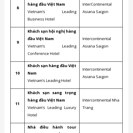
hàng đầu Việt Nam
InterContinental
8
Vietnam’s Leading
Asiana Saigon
Business Hotel
Khách sạn hội nghị hàng
đầu Việt Nam
Intercontinental
9
Vietnam’s Leading
Asiana Saigon
Conference Hotel
Khách sạn hàng đầu Việt
Intercontinental
10
Nam
Asiana Saigon
Vietnam’s Leading Hotel
Khách sạn sang trọng
hàng đầu Việt Nam
Intercontinental Nha
11
Vietnam’s Leading Luxury
Trang
Hotel
Nhà
điều hành tour