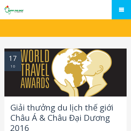
17
10
Giải thưởng du lịch thế giới
Châu Á & Châu Đại Dương
2016