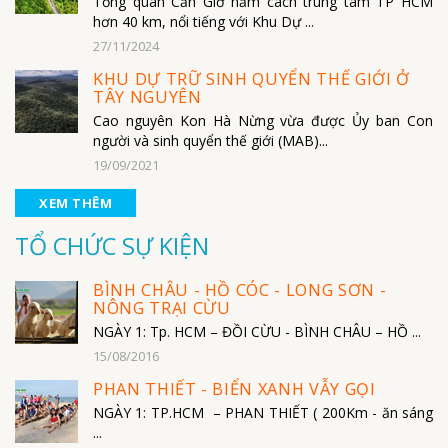
Tổng quan Cần Giờ nằm cách trung tâm TP HCM
hơn 40 km, nổi tiếng với Khu Dự ...
27/11/2024
KHU DỰ TRỮ SINH QUYỂN THẾ GIỚI Ở
TÂY NGUYÊN
Cao nguyên Kon Hà Nừng vừa được Ủy ban Con
người và sinh quyển thế giới (MAB)...
19/09/2021
XEM THÊM
TỔ CHỨC SỰ KIỆN
BÌNH CHÂU - HỒ CÓC - LONG SƠN -
NÔNG TRẠI CỪU
NGÀY 1: Tp. HCM – ĐỒI CỪU - BÌNH CHÂU – HỒ ...
15/08/2016
PHAN THIẾT - BIỂN XANH VẪY GỌI
NGÀY 1: TP.HCM – PHAN THIẾT ( 200Km - ăn sáng
...