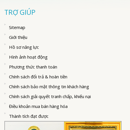
TRỢ GIÚP
Sitemap
Giới thiệu
Hồ sơ năng lực
Hình ảnh hoạt động
Phương thức thanh toán
Chính sách đổi trả & hoàn tiền
Chính sách bảo mật thông tin khách hàng
Chính sách giải quyết tranh chấp, khiếu nại
Điều khoản mua bán hàng hóa
Thành tích đạt được