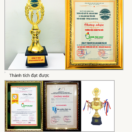
Thành tích đạt được