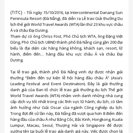
(TITC) -
Tối ngày 15/10/2016, tại Intercontinental Danang Sun
Peninsula Resort (Đà Nẵng), đã diễn ra Lễ trao Giải thưởng Du
lịch thế giới World Travel Awards (WTA) lần thứ 23 khu vực châu
Á và châu Đại Dương.
Tham dự có ông Chriss Fost, Phó Chủ tịch WTA, ông Đặng Việt
Dũng, Phó Chủ tịch UBND thành phố Đà Nẵng cùng gần 200 đại
biểu là đại diện các hãng hàng không, khách sạn, resort, lữ
hành, điểm đến… hàng đầu khu vực châu Á và châu Đại
Dương.
Tại lễ trao giải, thành phố Đà Nẵng vinh dự được nhận giải
thưởng “Điểm đến sự kiện lễ hội hàng đầu châu Á” (Asia’s
Leading Festival and Event Destination). Đây là giải thưởng
danh giá của Ban tổ chức lễ trao giải thưởng du lịch Thế giới
World Travel Awards (WTA) nhằm vinh danh những nhà cung
cấp dịch vụ tốt nhất trong các lĩnh vực lữ hành, du lịch, có tầm
ảnh hưởng như Giải Oscar của ngành Công nghiệp du lịch.
Trong đợt đề cử lần này, Đà Nẵng đã vượt qua hơn 8 điểm đến
hàng đầu của châu Á như Băng Cốc, Bắc Kinh, Hongkong, Kuala
Lumpur, Macau, Seoul, Thượng Hải và Singapore để được
xướng tên tại buổi lễ trao giải danh giá này. Việc được chọn là