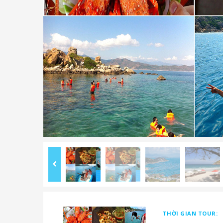
THỜI GIAN TOUR: