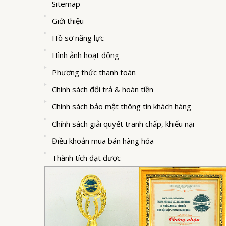
Sitemap
Giới thiệu
Hồ sơ năng lực
Hình ảnh hoạt động
Phương thức thanh toán
Chính sách đổi trả & hoàn tiền
Chính sách bảo mật thông tin khách hàng
Chính sách giải quyết tranh chấp, khiếu nại
Điều khoản mua bán hàng hóa
Thành tích đạt được