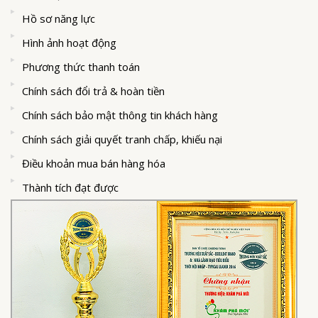
Hồ sơ năng lực
Hình ảnh hoạt động
Phương thức thanh toán
Chính sách đổi trả & hoàn tiền
Chính sách bảo mật thông tin khách hàng
Chính sách giải quyết tranh chấp, khiếu nại
Điều khoản mua bán hàng hóa
Thành tích đạt được