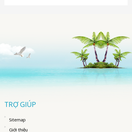
TRỢ GIÚP
Sitemap
Giới thiệu