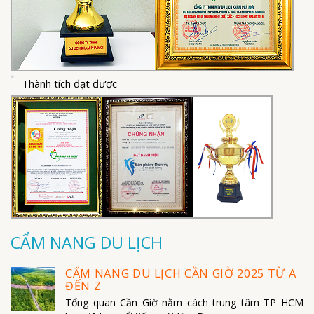
Thành tích đạt được
CẨM NANG DU LỊCH
CẨM NANG DU LỊCH CẦN GIỜ 2025 TỪ A
ĐẾN Z
Tổng quan Cần Giờ nằm cách trung tâm TP HCM