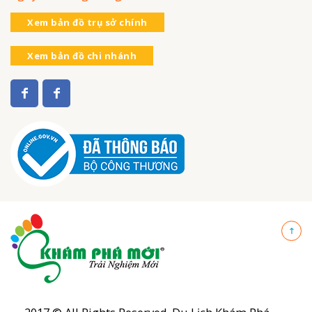
Xem bản đồ trụ sở chính
Xem bản đồ chi nhánh