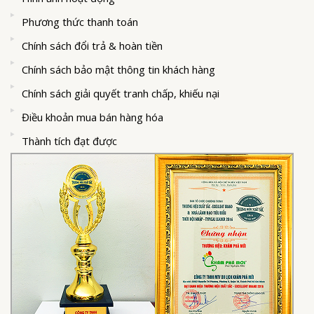
Phương thức thanh toán
Chính sách đổi trả & hoàn tiền
Chính sách bảo mật thông tin khách hàng
Chính sách giải quyết tranh chấp, khiếu nại
Điều khoản mua bán hàng hóa
Thành tích đạt được