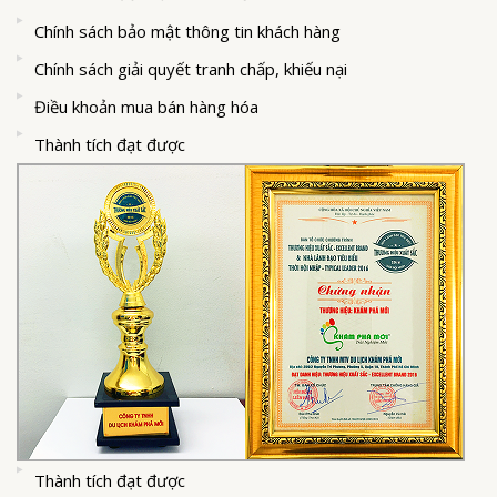
Chính sách bảo mật thông tin khách hàng
Chính sách giải quyết tranh chấp, khiếu nại
Điều khoản mua bán hàng hóa
Thành tích đạt được
Thành tích đạt được