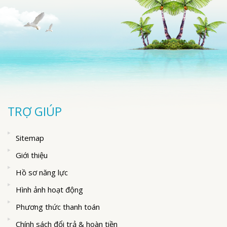
TRỢ GIÚP
Sitemap
Giới thiệu
Hồ sơ năng lực
Hình ảnh hoạt động
Phương thức thanh toán
Chính sách đổi trả & hoàn tiền